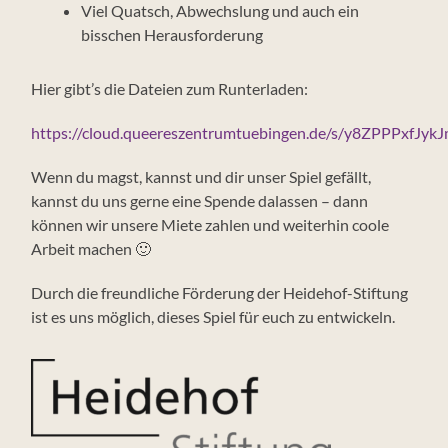
Viel Quatsch, Abwechslung und auch ein
bisschen Herausforderung
Hier gibt’s die Dateien zum Runterladen:
https://cloud.queereszentrumtuebingen.de/s/y8ZPPPxfJyk
Wenn du magst, kannst und dir unser Spiel gefällt,
kannst du uns gerne eine Spende dalassen – dann
können wir unsere Miete zahlen und weiterhin coole
Arbeit machen 🙂
Durch die freundliche Förderung der Heidehof-Stiftung
ist es uns möglich, dieses Spiel für euch zu entwickeln.