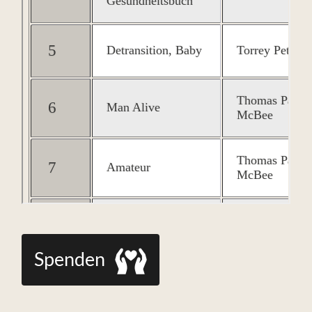
Spenden