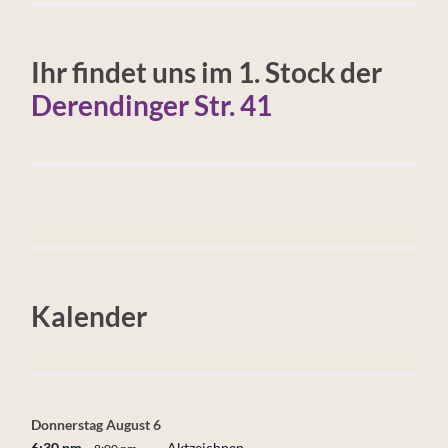
Ihr findet uns im 1. Stock der
Derendinger Str. 41
Kalender
Donnerstag
August
6