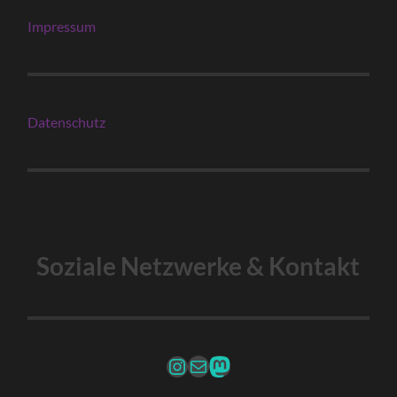
Impressum
Datenschutz
Soziale Netzwerke & Kontakt
Instagram
Mail
Fediverse Account