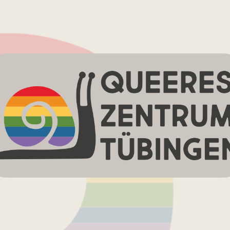
Queeres
Zentrum
Tübingen