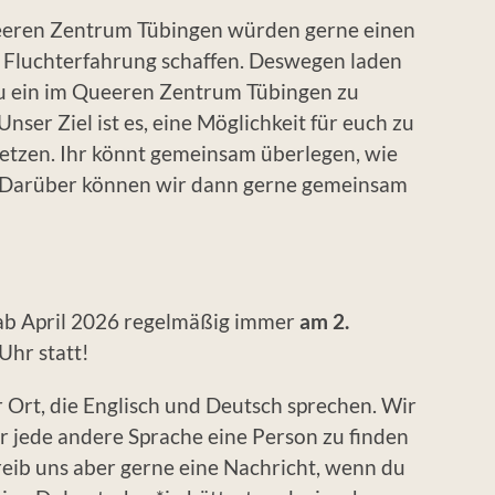
eeren Zentrum Tübingen würden gerne einen
Fluchterfahrung schaffen. Deswegen laden
azu ein im Queeren Zentrum Tübingen zu
ser Ziel ist es, eine Möglichkeit für euch zu
netzen. Ihr könnt gemeinsam überlegen, wie
lt. Darüber können wir dann gerne gemeinsam
ab April 2026 regelmäßig immer
am 2.
Uhr statt!
r Ort, die Englisch und Deutsch sprechen. Wir
ür jede andere Sprache eine Person zu finden
reib uns aber gerne eine Nachricht, wenn du