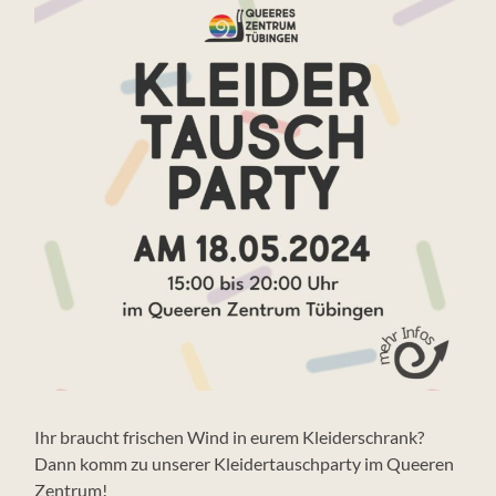
Ihr braucht frischen Wind in eurem Kleiderschrank?
Dann komm zu unserer Kleidertauschparty im Queeren
Zentrum!