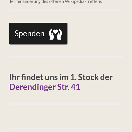
Terminänderung des offenen Wikipedia-Treffens
Spenden
Ihr findet uns im 1. Stock der
Derendinger Str. 41