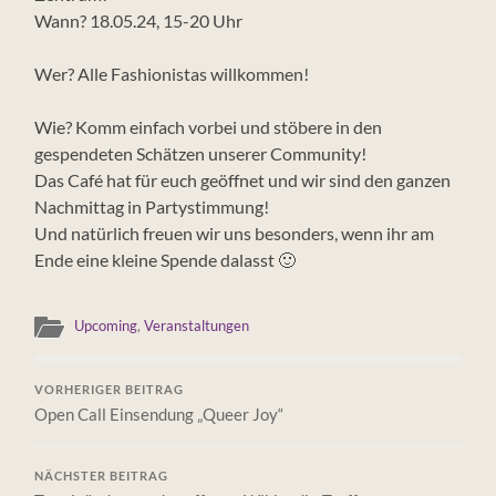
Wann? 18.05.24, 15-20 Uhr
Wer? Alle Fashionistas willkommen!
Wie? Komm einfach vorbei und stöbere in den
gespendeten Schätzen unserer Community!
Das Café hat für euch geöffnet und wir sind den ganzen
Nachmittag in Partystimmung!
Und natürlich freuen wir uns besonders, wenn ihr am
Ende eine kleine Spende dalasst 🙂
Upcoming
,
Veranstaltungen
VORHERIGER BEITRAG
Open Call Einsendung „Queer Joy“
NÄCHSTER BEITRAG