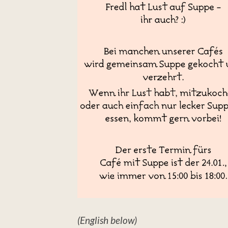
(English below)