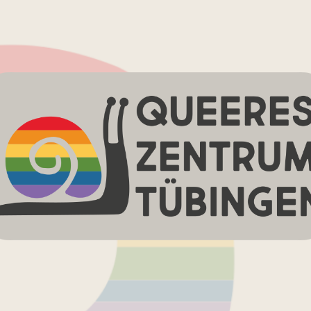
Queeres
Zentrum
Tübingen