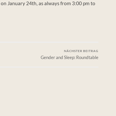
n on January 24th, as always from 3:00 pm to
NÄCHSTER BEITRAG
Gender and Sleep: Roundtable