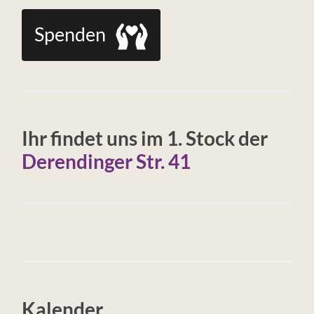
Spenden
Ihr findet uns im 1. Stock der
Derendinger Str. 41
Kalender