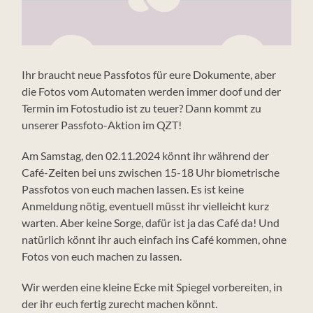
Ihr braucht neue Passfotos für eure Dokumente, aber
die Fotos vom Automaten werden immer doof und der
Termin im Fotostudio ist zu teuer? Dann kommt zu
unserer Passfoto-Aktion im QZT!
Am Samstag, den 02.11.2024 könnt ihr während der
Café-Zeiten bei uns zwischen 15-18 Uhr biometrische
Passfotos von euch machen lassen. Es ist keine
Anmeldung nötig, eventuell müsst ihr vielleicht kurz
warten. Aber keine Sorge, dafür ist ja das Café da! Und
natürlich könnt ihr auch einfach ins Café kommen, ohne
Fotos von euch machen zu lassen.
Wir werden eine kleine Ecke mit Spiegel vorbereiten, in
der ihr euch fertig zurecht machen könnt.