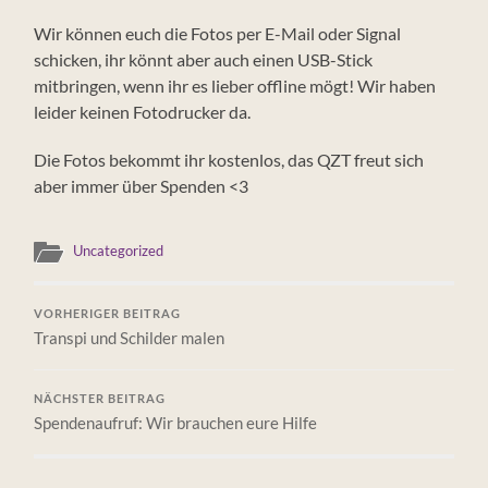
Wir können euch die Fotos per E-Mail oder Signal
schicken, ihr könnt aber auch einen USB-Stick
mitbringen, wenn ihr es lieber offline mögt! Wir haben
leider keinen Fotodrucker da.
Die Fotos bekommt ihr kostenlos, das QZT freut sich
aber immer über Spenden <3
Uncategorized
VORHERIGER BEITRAG
Transpi und Schilder malen
NÄCHSTER BEITRAG
Spendenaufruf: Wir brauchen eure Hilfe