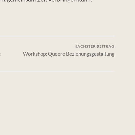
NÄCHSTER BEITRAG
c
Workshop: Queere Beziehungsgestaltung