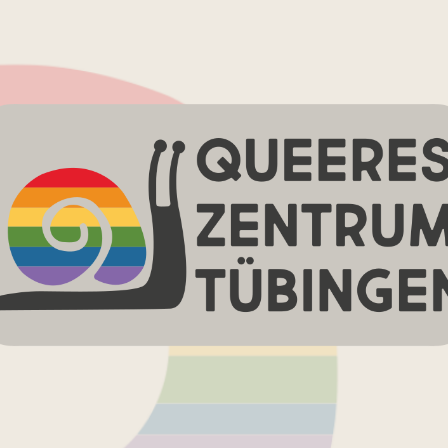
Queeres
Zentrum
Tübingen