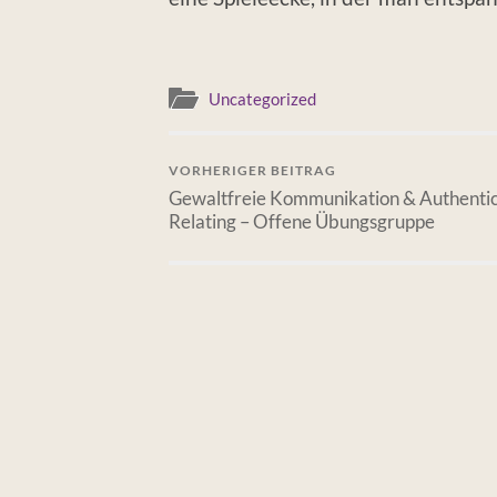
Uncategorized
VORHERIGER BEITRAG
Gewaltfreie Kommunikation & Authenti
Relating – Offene Übungsgruppe